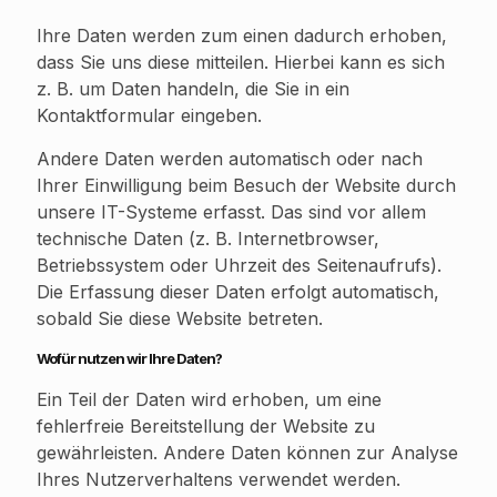
Ihre Daten werden zum einen dadurch erhoben,
dass Sie uns diese mitteilen. Hierbei kann es sich
z. B. um Daten handeln, die Sie in ein
Kontaktformular eingeben.
Andere Daten werden automatisch oder nach
Ihrer Einwilligung beim Besuch der Website durch
unsere IT-Systeme erfasst. Das sind vor allem
technische Daten (z. B. Internetbrowser,
Betriebssystem oder Uhrzeit des Seitenaufrufs).
Die Erfassung dieser Daten erfolgt automatisch,
sobald Sie diese Website betreten.
Wofür nutzen wir Ihre Daten?
Ein Teil der Daten wird erhoben, um eine
fehlerfreie Bereitstellung der Website zu
gewährleisten. Andere Daten können zur Analyse
Ihres Nutzerverhaltens verwendet werden.