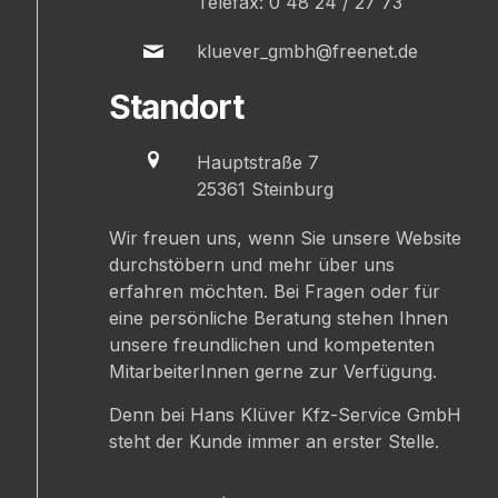
Telefax: 0 48 24 / 27 73
kluever_gmbh@freenet.de
Standort
Hauptstraße 7
25361 Steinburg
Wir freuen uns, wenn Sie unsere Website
durchstöbern und mehr über uns
erfahren möchten. Bei Fragen oder für
eine persönliche Beratung stehen Ihnen
unsere freundlichen und kompetenten
MitarbeiterInnen gerne zur Verfügung.
Denn bei Hans Klüver Kfz-Service GmbH
steht der Kunde immer an erster Stelle.