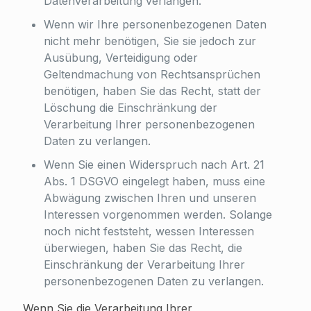
Datenverarbeitung verlangen.
Wenn wir Ihre personenbezogenen Daten
nicht mehr benötigen, Sie sie jedoch zur
Ausübung, Verteidigung oder
Geltendmachung von Rechtsansprüchen
benötigen, haben Sie das Recht, statt der
Löschung die Einschränkung der
Verarbeitung Ihrer personenbezogenen
Daten zu verlangen.
Wenn Sie einen Widerspruch nach Art. 21
Abs. 1 DSGVO eingelegt haben, muss eine
Abwägung zwischen Ihren und unseren
Interessen vorgenommen werden. Solange
noch nicht feststeht, wessen Interessen
überwiegen, haben Sie das Recht, die
Einschränkung der Verarbeitung Ihrer
personenbezogenen Daten zu verlangen.
Wenn Sie die Verarbeitung Ihrer