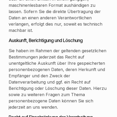
maschinenlesbaren Format aushändigen zu
lassen. Sofern Sie die direkte Übertragung der
Daten an einen anderen Verantwortlichen
verlangen, erfolgt dies nur, soweit es technisch
machbar ist.
Auskunft, Berichtigung und Löschung
Sie haben im Rahmen der geltenden gesetzlichen
Bestimmungen jederzeit das Recht auf
unentgeltliche Auskunft über Ihre gespeicherten
personenbezogenen Daten, deren Herkunft und
Empfänger und den Zweck der
Datenverarbeitung und ggf. ein Recht auf
Berichtigung oder Löschung dieser Daten. Hierzu
sowie zu weiteren Fragen zum Thema
personenbezogene Daten können Sie sich
jederzeit an uns wenden.