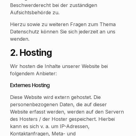
Beschwerderecht bei der zuständigen
Aufsichtsbehörde zu.
Hierzu sowie zu weiteren Fragen zum Thema
Datenschutz können Sie sich jederzeit an uns
wenden.
2. Hosting
Wir hosten die Inhalte unserer Website bei
folgendem Anbieter:
Externes Hosting
Diese Website wird extern gehostet. Die
personenbezogenen Daten, die auf dieser
Website erfasst werden, werden auf den Servern
des Hosters / der Hoster gespeichert. Hierbei
kann es sich v. a. um IP-Adressen,
Kontaktanfragen, Meta- und