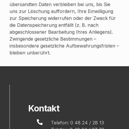
übersandten Daten verbleiben bei uns, bis Sie
uns zur Löschung auffordern, Ihre Einwilligung
zur Speicherung widerrufen oder der Zweck für
die Datenspeicherung entfällt (z. B. nach
abgeschlossener Bearbeitung Ihres Anliegens).
Zwingende gesetzliche Bestimmungen –
insbesondere gesetzliche Aufbewahrungsfristen –
bleiben unberührt.
Kontakt
Telefon: 0 48 24 / 28 13