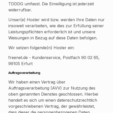
TDDDG umfasst. Die Einwilligung ist jederzeit
widerrufbar.
Unser(e) Hoster wird bzw. werden Ihre Daten nur
insoweit verarbeiten, wie dies zur Erfüllung seiner
Leistungspflichten erforderlich ist und unsere
Weisungen in Bezug auf diese Daten befolgen.
Wir setzen folgende(n) Hoster ein:
freenet.de - Kundenservice, Postfach 90 02 65,
99105 Erfurt
Auftragsverarbeitung
Wir haben einen Vertrag über
Auftragsverarbeitung (AVV) zur Nutzung des
oben genannten Dienstes geschlossen. Hierbei
handelt es sich um einen datenschutzrechtlich
vorgeschriebenen Vertrag, der gewährleistet,
dass dieser die personenbezogenen Daten