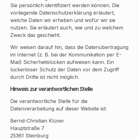
Sie persönlich identifiziert werden können. Die
vorliegende Datenschutzerklärung erläutert,
welche Daten wir erheben und wofür wir sie
nutzen. Sie erläutert auch, wie und zu welchem
Zweck das geschieht.
Wir weisen darauf hin, dass die Datenübertragung
im Internet (z. B. bei der Kommunikation per E-
Mail) Sicherheitslücken aufweisen kann. Ein
lückenloser Schutz der Daten vor dem Zugriff
durch Dritte ist nicht möglich.
Hinweis zur verantwortlichen Stelle
Die verantwortliche Stelle für die
Datenverarbeitung auf dieser Website ist:
Bernd-Christian Klüver
Hauptstraße 7
25361 Steinburg