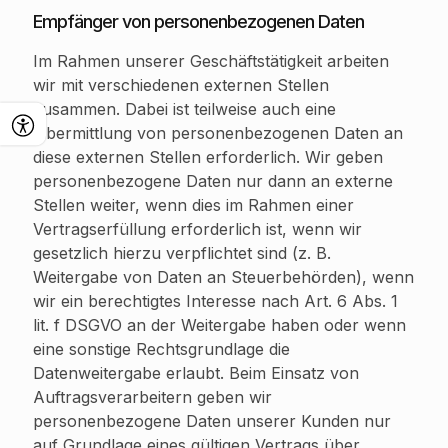
Empfänger von personenbezogenen Daten
Im Rahmen unserer Geschäftstätigkeit arbeiten
wir mit verschiedenen externen Stellen
zusammen. Dabei ist teilweise auch eine
Übermittlung von personenbezogenen Daten an
diese externen Stellen erforderlich. Wir geben
personenbezogene Daten nur dann an externe
Stellen weiter, wenn dies im Rahmen einer
Vertragserfüllung erforderlich ist, wenn wir
gesetzlich hierzu verpflichtet sind (z. B.
Weitergabe von Daten an Steuerbehörden), wenn
wir ein berechtigtes Interesse nach Art. 6 Abs. 1
lit. f DSGVO an der Weitergabe haben oder wenn
eine sonstige Rechtsgrundlage die
Datenweitergabe erlaubt. Beim Einsatz von
Auftragsverarbeitern geben wir
personenbezogene Daten unserer Kunden nur
auf Grundlage eines gültigen Vertrags über