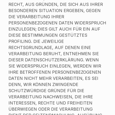
RECHT, AUS GRÜNDEN, DIE SICH AUS IHRER
BESONDEREN SITUATION ERGEBEN, GEGEN
DIE VERARBEITUNG IHRER
PERSONENBEZOGENEN DATEN WIDERSPRUCH
EINZULEGEN; DIES GILT AUCH FÜR EIN AUF
DIESE BESTIMMUNGEN GESTÜTZTES
PROFILING. DIE JEWEILIGE
RECHTSGRUNDLAGE, AUF DENEN EINE
VERARBEITUNG BERUHT, ENTNEHMEN SIE
DIESER DATENSCHUTZERKLÄRUNG. WENN
SIE WIDERSPRUCH EINLEGEN, WERDEN WIR
IHRE BETROFFENEN PERSONENBEZOGENEN
DATEN NICHT MEHR VERARBEITEN, ES SEI
DENN, WIR KÖNNEN ZWINGENDE
SCHUTZWÜRDIGE GRÜNDE FÜR DIE
VERARBEITUNG NACHWEISEN, DIE IHRE
INTERESSEN, RECHTE UND FREIHEITEN
ÜBERWIEGEN ODER DIE VERARBEITUNG