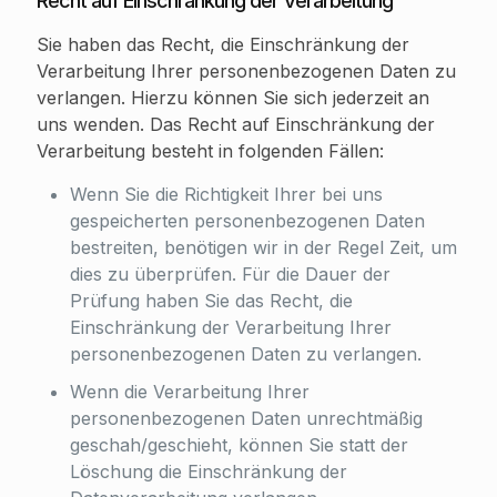
Recht auf Einschränkung der Verarbeitung
Sie haben das Recht, die Einschränkung der
Verarbeitung Ihrer personenbezogenen Daten zu
verlangen. Hierzu können Sie sich jederzeit an
uns wenden. Das Recht auf Einschränkung der
Verarbeitung besteht in folgenden Fällen:
Wenn Sie die Richtigkeit Ihrer bei uns
gespeicherten personenbezogenen Daten
bestreiten, benötigen wir in der Regel Zeit, um
dies zu überprüfen. Für die Dauer der
Prüfung haben Sie das Recht, die
Einschränkung der Verarbeitung Ihrer
personenbezogenen Daten zu verlangen.
Wenn die Verarbeitung Ihrer
personenbezogenen Daten unrechtmäßig
geschah/geschieht, können Sie statt der
Löschung die Einschränkung der