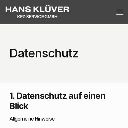
Datenschutz
1. Datenschutz auf einen
Blick
Allgemeine Hinweise