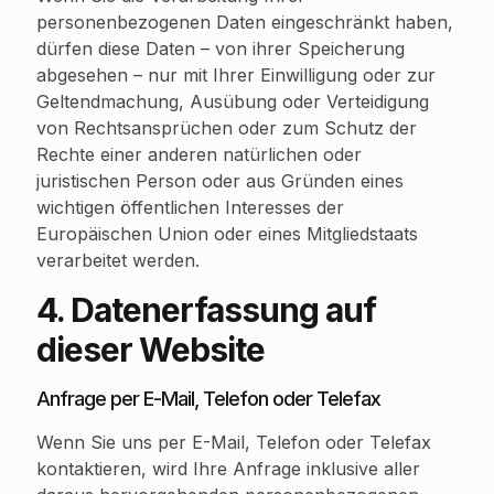
personenbezogenen Daten eingeschränkt haben,
dürfen diese Daten – von ihrer Speicherung
abgesehen – nur mit Ihrer Einwilligung oder zur
Geltendmachung, Ausübung oder Verteidigung
von Rechtsansprüchen oder zum Schutz der
Rechte einer anderen natürlichen oder
juristischen Person oder aus Gründen eines
wichtigen öffentlichen Interesses der
Europäischen Union oder eines Mitgliedstaats
verarbeitet werden.
4. Datenerfassung auf
dieser Website
Anfrage per E-Mail, Telefon oder Telefax
Wenn Sie uns per E-Mail, Telefon oder Telefax
kontaktieren, wird Ihre Anfrage inklusive aller