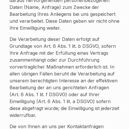
daraus hervorgehenden personenbezogenen
Daten (Name, Anfrage) zum Zwecke der
Bearbeitung Ihres Anliegens bei uns gespeichert
und verarbeitet. Diese Daten geben wir nicht ohne
Ihre Einwilligung weiter.
Die Verarbeitung dieser Daten erfolgt auf
Grundlage von Art. 6 Abs. 1 lit. b DSGVO, sofern
Ihre Anfrage mit der Erfüllung eines Vertrags
zusammenhängt oder zur Durchführung
vorvertraglicher Maßnahmen erforderlich ist. In
allen übrigen Fällen beruht die Verarbeitung auf
unserem berechtigten Interesse an der effektiven
Bearbeitung der an uns gerichteten Anfragen
(Art. 6 Abs. 1 lit. f DSGVO) oder auf Ihrer
Einwilligung (Art. 6 Abs. 1 lit. a DSGVO) sofern
diese abgefragt wurde; die Einwilligung ist jederzeit
widerrufbar.
Die von Ihnen an uns per Kontaktanfragen