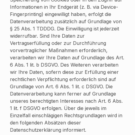
Informationen in Ihr Endgerät (z. B. via Device-
Fingerprinting) eingewilligt haben, erfolgt die
Datenverarbeitung zusätzlich auf Grundlage von
§ 25 Abs. 1 TDDDG. Die Einwilligung ist jederzeit
widerrufbar. Sind Ihre Daten zur
Vertragserfüllung oder zur Durchführung
vorvertraglicher Maßnahmen erforderlich,
verarbeiten wir Ihre Daten auf Grundlage des Art.
6 Abs. 1 lit. b DSGVO. Des Weiteren verarbeiten
wir Ihre Daten, sofern diese zur Erfüllung einer
rechtlichen Verpflichtung erforderlich sind auf
Grundlage von Art. 6 Abs. 1 lit. c DSGVO. Die
Datenverarbeitung kann ferner auf Grundlage
unseres berechtigten Interesses nach Art. 6 Abs.
1 lit. f DSGVO erfolgen. Über die jeweils im
Einzelfall einschlägigen Rechtsgrundlagen wird in
den folgenden Absätzen dieser
Datenschutzerklärung informiert.