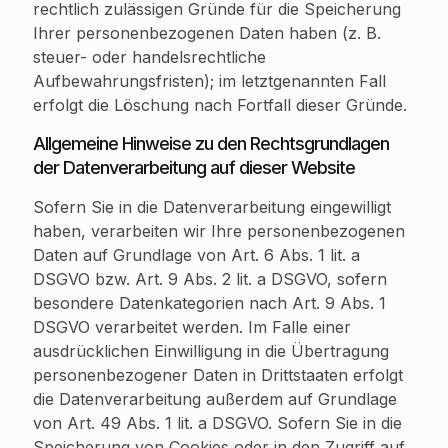
rechtlich zulässigen Gründe für die Speicherung
Ihrer personenbezogenen Daten haben (z. B.
steuer- oder handelsrechtliche
Aufbewahrungsfristen); im letztgenannten Fall
erfolgt die Löschung nach Fortfall dieser Gründe.
Allgemeine Hinweise zu den Rechtsgrundlagen
der Datenverarbeitung auf dieser Website
Sofern Sie in die Datenverarbeitung eingewilligt
haben, verarbeiten wir Ihre personenbezogenen
Daten auf Grundlage von Art. 6 Abs. 1 lit. a
DSGVO bzw. Art. 9 Abs. 2 lit. a DSGVO, sofern
besondere Datenkategorien nach Art. 9 Abs. 1
DSGVO verarbeitet werden. Im Falle einer
ausdrücklichen Einwilligung in die Übertragung
personenbezogener Daten in Drittstaaten erfolgt
die Datenverarbeitung außerdem auf Grundlage
von Art. 49 Abs. 1 lit. a DSGVO. Sofern Sie in die
Speicherung von Cookies oder in den Zugriff auf