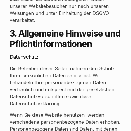
unserer Websitebesucher nur nach unseren
Weisungen und unter Einhaltung der DSGVO
verarbeitet.
3. Allgemeine Hinweise und
Pflicht­informationen
Datenschutz
Die Betreiber dieser Seiten nehmen den Schutz
Ihrer persönlichen Daten sehr ernst. Wir
behandeln Ihre personenbezogenen Daten
vertraulich und entsprechend den gesetzlichen
Datenschutzvorschriften sowie dieser
Datenschutzerklärung.
Wenn Sie diese Website benutzen, werden
verschiedene personenbezogene Daten erhoben.
Personenbezogene Daten sind Daten, mit denen