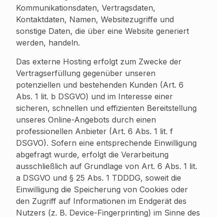
Kommunikationsdaten, Vertragsdaten,
Kontaktdaten, Namen, Websitezugriffe und
sonstige Daten, die über eine Website generiert
werden, handeln.
Das externe Hosting erfolgt zum Zwecke der
Vertragserfüllung gegenüber unseren
potenziellen und bestehenden Kunden (Art. 6
Abs. 1 lit. b DSGVO) und im Interesse einer
sicheren, schnellen und effizienten Bereitstellung
unseres Online-Angebots durch einen
professionellen Anbieter (Art. 6 Abs. 1 lit. f
DSGVO). Sofern eine entsprechende Einwilligung
abgefragt wurde, erfolgt die Verarbeitung
ausschließlich auf Grundlage von Art. 6 Abs. 1 lit.
a DSGVO und § 25 Abs. 1 TDDDG, soweit die
Einwilligung die Speicherung von Cookies oder
den Zugriff auf Informationen im Endgerät des
Nutzers (z. B. Device-Fingerprinting) im Sinne des