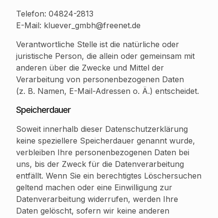
Telefon: 04824-2813
E-Mail: kluever_gmbh@freenet.de
Verantwortliche Stelle ist die natürliche oder
juristische Person, die allein oder gemeinsam mit
anderen über die Zwecke und Mittel der
Verarbeitung von personenbezogenen Daten
(z. B. Namen, E-Mail-Adressen o. Ä.) entscheidet.
Speicherdauer
Soweit innerhalb dieser Datenschutzerklärung
keine speziellere Speicherdauer genannt wurde,
verbleiben Ihre personenbezogenen Daten bei
uns, bis der Zweck für die Datenverarbeitung
entfällt. Wenn Sie ein berechtigtes Löschersuchen
geltend machen oder eine Einwilligung zur
Datenverarbeitung widerrufen, werden Ihre
Daten gelöscht, sofern wir keine anderen