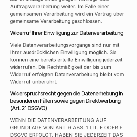
Auftragsverarbeitung weiter. Im Falle einer
gemeinsamen Verarbeitung wird ein Vertrag über
gemeinsame Verarbeitung geschlossen.
Widerruf Ihrer Einwilligung zur Datenverarbeitung
Viele Datenverarbeitungsvorgänge sind nur mit
Ihrer ausdrücklichen Einwilligung möglich. Sie
können eine bereits erteilte Einwilligung jederzeit
widerrufen. Die Rechtmäßigkeit der bis zum
Widerruf erfolgten Datenverarbeitung bleibt vom
Widerruf unberührt.
Widerspruchsrecht gegen die Datenerhebung in
besonderen Fällen sowie gegen Direktwerbung
(Art. 21 DSGVO)
WENN DIE DATENVERARBEITUNG AUF
GRUNDLAGE VON ART. 6 ABS. 1 LIT. E ODER F
DSGVO ERFOLGT, HABEN SIE JEDERZEIT DAS