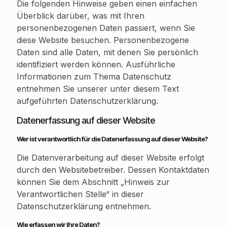
Die folgenden Hinweise geben einen einfachen
Überblick darüber, was mit Ihren
personenbezogenen Daten passiert, wenn Sie
diese Website besuchen. Personenbezogene
Daten sind alle Daten, mit denen Sie persönlich
identifiziert werden können. Ausführliche
Informationen zum Thema Datenschutz
entnehmen Sie unserer unter diesem Text
aufgeführten Datenschutzerklärung.
Datenerfassung auf dieser Website
Wer ist verantwortlich für die Datenerfassung auf dieser Website?
Die Datenverarbeitung auf dieser Website erfolgt
durch den Websitebetreiber. Dessen Kontaktdaten
können Sie dem Abschnitt „Hinweis zur
Verantwortlichen Stelle“ in dieser
Datenschutzerklärung entnehmen.
Wie erfassen wir Ihre Daten?