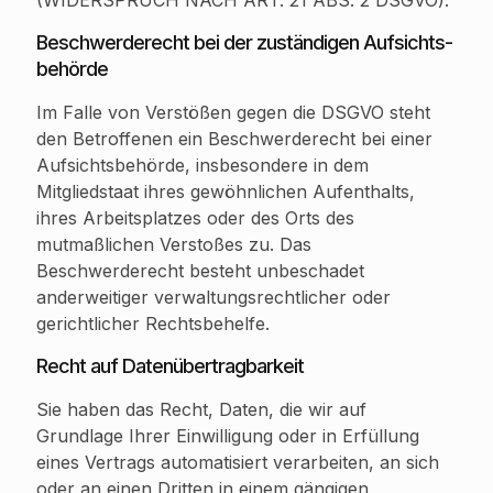
Beschwerde­recht bei der zuständigen Aufsichts­
behörde
Im Falle von Verstößen gegen die DSGVO steht
den Betroffenen ein Beschwerderecht bei einer
Aufsichtsbehörde, insbesondere in dem
Mitgliedstaat ihres gewöhnlichen Aufenthalts,
ihres Arbeitsplatzes oder des Orts des
mutmaßlichen Verstoßes zu. Das
Beschwerderecht besteht unbeschadet
anderweitiger verwaltungsrechtlicher oder
gerichtlicher Rechtsbehelfe.
Recht auf Daten­übertrag­barkeit
Sie haben das Recht, Daten, die wir auf
Grundlage Ihrer Einwilligung oder in Erfüllung
eines Vertrags automatisiert verarbeiten, an sich
oder an einen Dritten in einem gängigen,