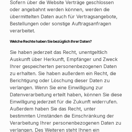
Sofern über die Website Verträge geschlossen
oder angebahnt werden können, werden die
übermittelten Daten auch für Vertragsangebote,
Bestellungen oder sonstige Auftragsanfragen
verarbeitet.
Welche Rechte haben Sie bezüglich Ihrer Daten?
Sie haben jederzeit das Recht, unentgeltlich
Auskunft über Herkunft, Empfänger und Zweck
Ihrer gespeicherten personenbezogenen Daten
zu erhalten. Sie haben außerdem ein Recht, die
Berichtigung oder Löschung dieser Daten zu
verlangen. Wenn Sie eine Einwilligung zur
Datenverarbeitung erteilt haben, können Sie diese
Einwilligung jederzeit für die Zukunft widerrufen.
Außerdem haben Sie das Recht, unter
bestimmten Umständen die Einschränkung der
Verarbeitung Ihrer personenbezogenen Daten zu
verlangen. Des Weiteren steht Ihnen ein